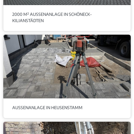
2000 M² AUSSENANLAGE IN SCHÖNECK-K
ILIANSTÄDTEN
AUSSENANLAGE IN HEUSENSTAMM