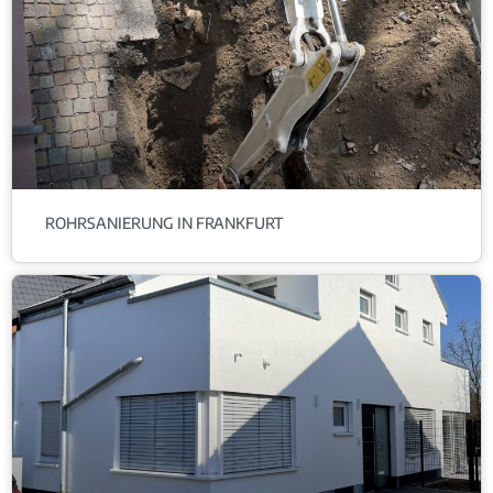
ROHRSANIERUNG IN FRANKFURT