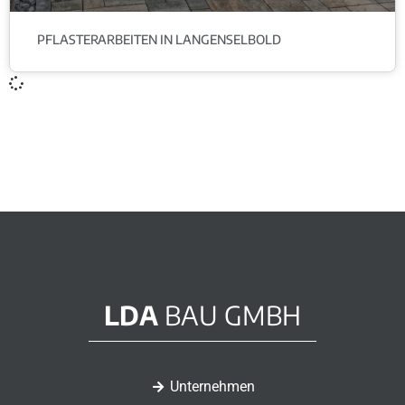
PFLASTERARBEITEN IN LANGENSELBOLD
LDA
BAU GMBH
Unternehmen