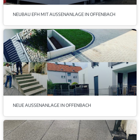
NEUBAU EFH MIT AUSSENANLAGE IN OFFENBACH
NEUE AUSSENANLAGE IN OFFENBACH