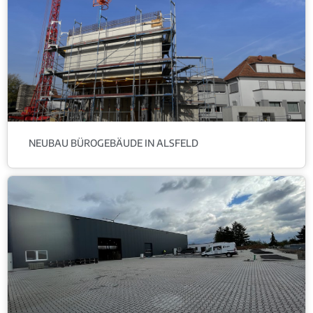
NEUBAU BÜROGEBÄUDE IN ALSFELD