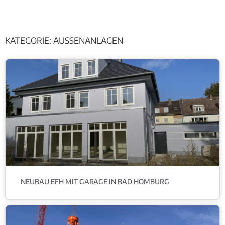
KATEGORIE: AUSSENANLAGEN
NEUBAU EFH MIT GARAGE IN BAD HOMBURG