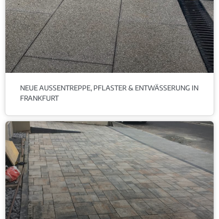
NEUE AUSSENTREPPE, PFLASTER & ENTWÄSSERUNG IN F
RANKFURT